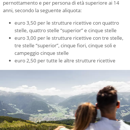
pernottamento e per persona di età superiore ai 14
anni, secondo la seguente aliquota:
euro 3,50 per le strutture ricettive con quattro
stelle, quattro stelle “superior” e cinque stelle
euro 3,00 per le strutture ricettive con tre stelle,
tre stelle “superior”, cinque fiori, cinque soli e
campeggio cinque stelle
euro 2,50 per tutte le altre strutture ricettive