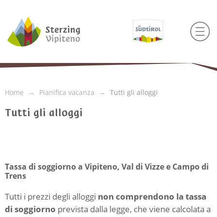
Home
Pianifica vacanza
Tutti gli alloggi
Tutti gli alloggi
Tassa di soggiorno a Vipiteno, Val di Vizze e Campo di
Trens
Tutti i prezzi degli alloggi
non comprendono la tassa
di soggiorno
prevista dalla legge, che viene calcolata a