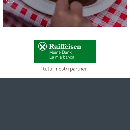
tutti i nostri partner