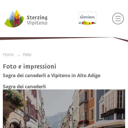
Home
Foto
Foto e impressioni
Sagra dei canederli a Vipiteno in Alto Adige
Sagra dei canederli