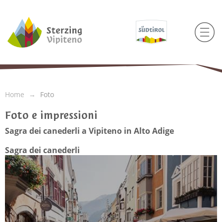
Home
Foto
Foto e impressioni
Sagra dei canederli a Vipiteno in Alto Adige
Sagra dei canederli