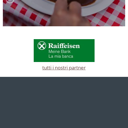
tutti i nostri partner