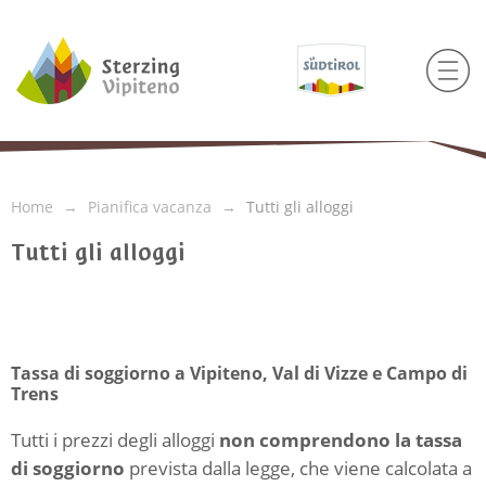
Home
Pianifica vacanza
Tutti gli alloggi
Tutti gli alloggi
Tassa di soggiorno a Vipiteno, Val di Vizze e Campo di
Trens
Tutti i prezzi degli alloggi
non comprendono la tassa
di soggiorno
prevista dalla legge, che viene calcolata a