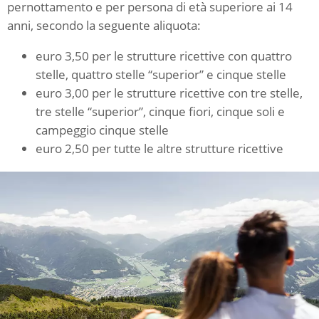
pernottamento e per persona di età superiore ai 14
anni, secondo la seguente aliquota:
euro 3,50 per le strutture ricettive con quattro
stelle, quattro stelle “superior” e cinque stelle
euro 3,00 per le strutture ricettive con tre stelle,
tre stelle “superior”, cinque fiori, cinque soli e
campeggio cinque stelle
euro 2,50 per tutte le altre strutture ricettive