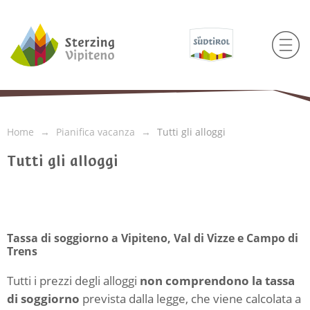
Home
Pianifica vacanza
Tutti gli alloggi
Tutti gli alloggi
Tassa di soggiorno a Vipiteno, Val di Vizze e Campo di
Trens
Tutti i prezzi degli alloggi
non comprendono la tassa
di soggiorno
prevista dalla legge, che viene calcolata a