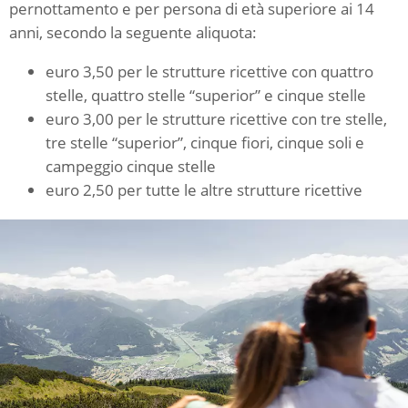
pernottamento e per persona di età superiore ai 14
anni, secondo la seguente aliquota:
euro 3,50 per le strutture ricettive con quattro
stelle, quattro stelle “superior” e cinque stelle
euro 3,00 per le strutture ricettive con tre stelle,
tre stelle “superior”, cinque fiori, cinque soli e
campeggio cinque stelle
euro 2,50 per tutte le altre strutture ricettive