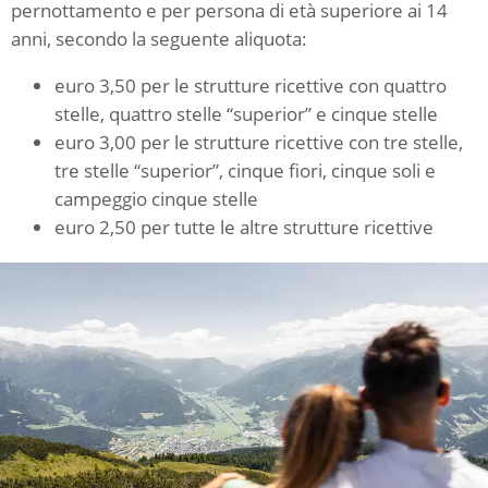
pernottamento e per persona di età superiore ai 14
anni, secondo la seguente aliquota:
euro 3,50 per le strutture ricettive con quattro
stelle, quattro stelle “superior” e cinque stelle
euro 3,00 per le strutture ricettive con tre stelle,
tre stelle “superior”, cinque fiori, cinque soli e
campeggio cinque stelle
euro 2,50 per tutte le altre strutture ricettive