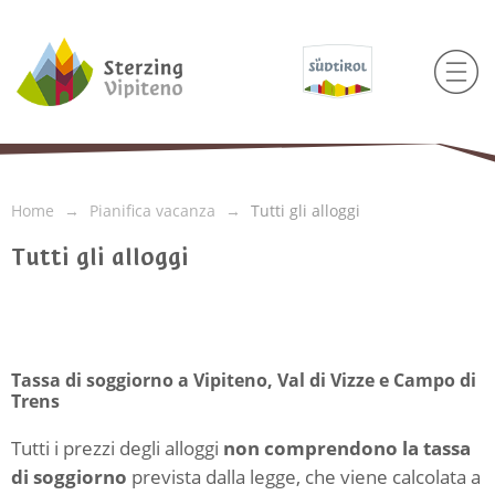
Home
Pianifica vacanza
Tutti gli alloggi
Tutti gli alloggi
Tassa di soggiorno a Vipiteno, Val di Vizze e Campo di
Trens
Tutti i prezzi degli alloggi
non comprendono la tassa
di soggiorno
prevista dalla legge, che viene calcolata a