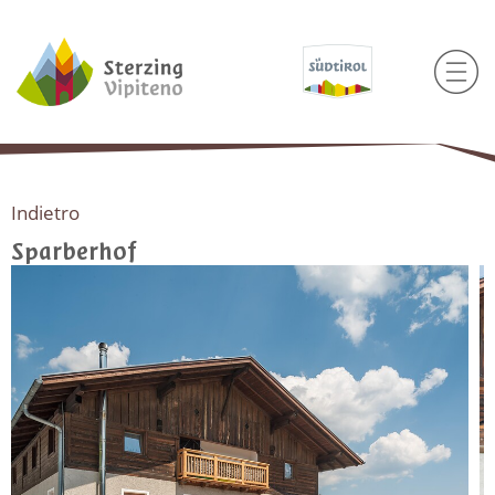
Indietro
Sparberhof