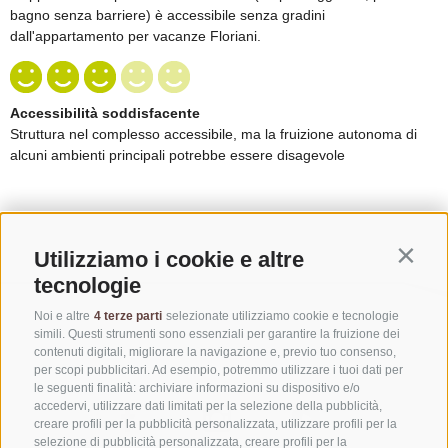
Utilizziamo i cookie e altre
Contin
tecnologie
Noi e altre
4 terze parti
selezionate utilizziamo cookie e tecnologie
simili. Questi strumenti sono essenziali per garantire la fruizione dei
contenuti digitali, migliorare la navigazione e, previo tuo consenso,
per scopi pubblicitari. Ad esempio, potremmo utilizzare i tuoi dati per
le seguenti finalità: archiviare informazioni su dispositivo e/o
accedervi, utilizzare dati limitati per la selezione della pubblicità,
creare profili per la pubblicità personalizzata, utilizzare profili per la
selezione di pubblicità personalizzata, creare profili per la