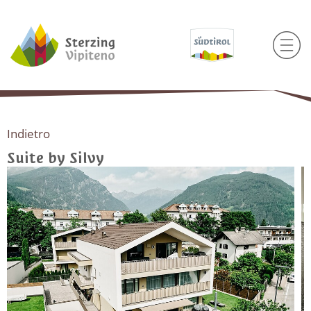
Indietro
Suite by Silvy