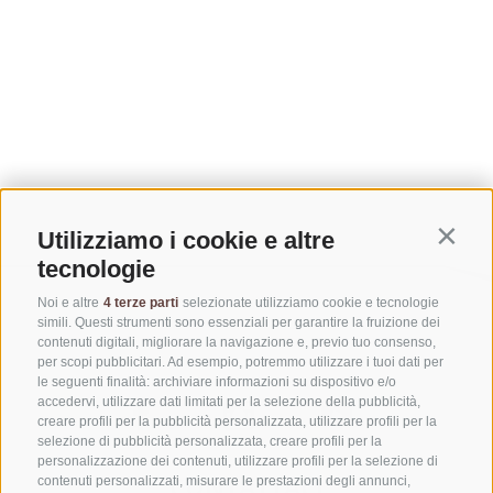
Utilizziamo i cookie e altre
Contin
tecnologie
Noi e altre
4 terze parti
selezionate utilizziamo cookie e tecnologie
simili. Questi strumenti sono essenziali per garantire la fruizione dei
contenuti digitali, migliorare la navigazione e, previo tuo consenso,
per scopi pubblicitari. Ad esempio, potremmo utilizzare i tuoi dati per
le seguenti finalità: archiviare informazioni su dispositivo e/o
accedervi, utilizzare dati limitati per la selezione della pubblicità,
creare profili per la pubblicità personalizzata, utilizzare profili per la
selezione di pubblicità personalizzata, creare profili per la
personalizzazione dei contenuti, utilizzare profili per la selezione di
CONTATTACI
contenuti personalizzati, misurare le prestazioni degli annunci,