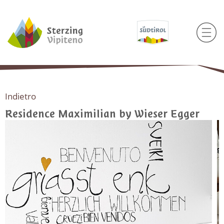
Indietro
Residence Maximilian by Wieser Egger