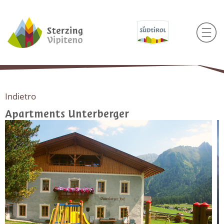
Indietro
Apartments Unterberger