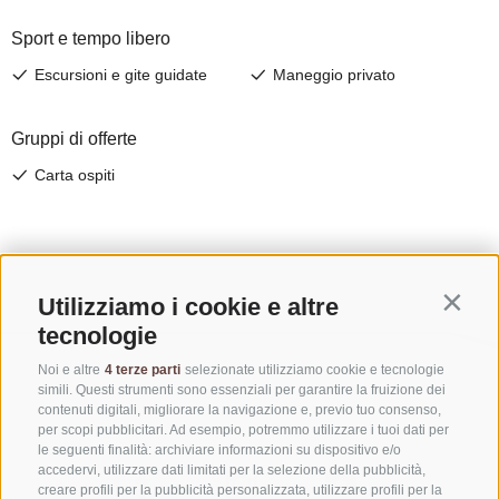
Utilizziamo i cookie e altre
Contin
tecnologie
Noi e altre
4 terze parti
selezionate utilizziamo cookie e tecnologie
simili. Questi strumenti sono essenziali per garantire la fruizione dei
contenuti digitali, migliorare la navigazione e, previo tuo consenso,
per scopi pubblicitari. Ad esempio, potremmo utilizzare i tuoi dati per
le seguenti finalità: archiviare informazioni su dispositivo e/o
accedervi, utilizzare dati limitati per la selezione della pubblicità,
creare profili per la pubblicità personalizzata, utilizzare profili per la