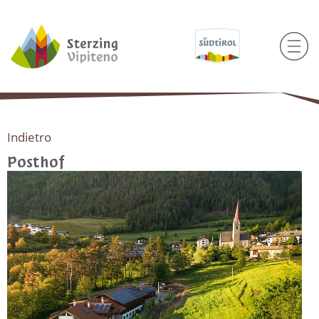
Indietro
Posthof