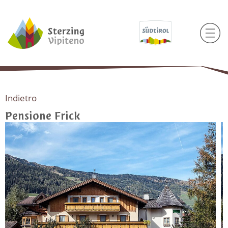
Indietro
Pensione Frick