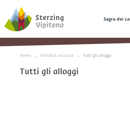
Sagra dei c
Home
Pianifica vacanza
Tutti gli alloggi
Tutti gli alloggi