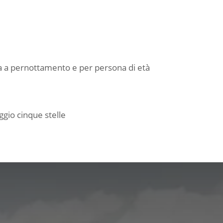
ta a pernottamento e per persona di età
eggio cinque stelle