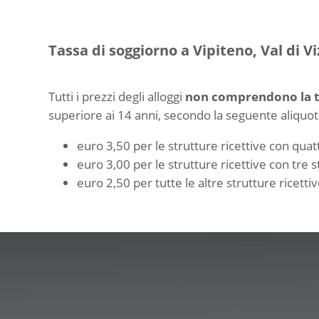
Tassa di soggiorno a Vipiteno, Val di 
Tutti i prezzi degli alloggi
non comprendono la t
superiore ai 14 anni, secondo la seguente aliquot
euro 3,50 per le strutture ricettive con quatt
euro 3,00 per le strutture ricettive con tre s
euro 2,50 per tutte le altre strutture ricetti