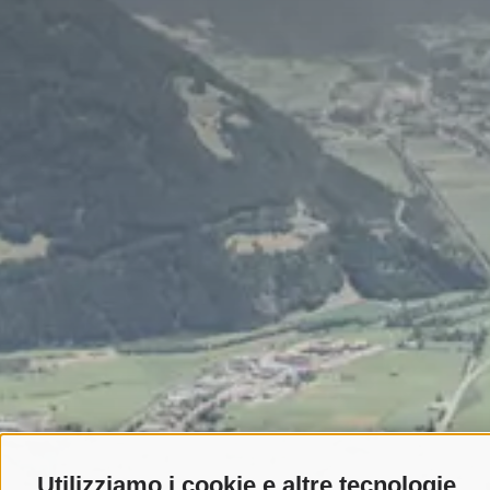
Utilizziamo i cookie e altre tecnologie