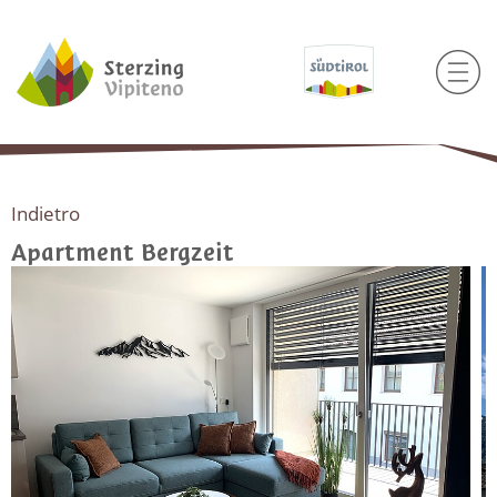
Indietro
Apartment Bergzeit