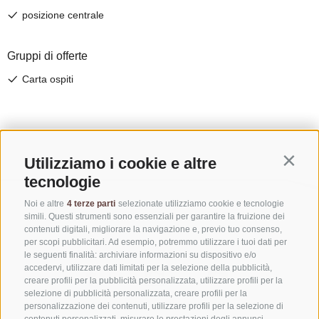
Utilizziamo i cookie e altre
Contin
tecnologie
Noi e altre
4 terze parti
selezionate utilizziamo cookie e tecnologie
simili. Questi strumenti sono essenziali per garantire la fruizione dei
contenuti digitali, migliorare la navigazione e, previo tuo consenso,
per scopi pubblicitari. Ad esempio, potremmo utilizzare i tuoi dati per
le seguenti finalità: archiviare informazioni su dispositivo e/o
accedervi, utilizzare dati limitati per la selezione della pubblicità,
creare profili per la pubblicità personalizzata, utilizzare profili per la
selezione di pubblicità personalizzata, creare profili per la
personalizzazione dei contenuti, utilizzare profili per la selezione di