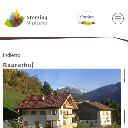
Indietro
Ruanerhof